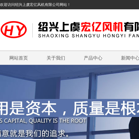
欢迎访问绍兴上虞宏亿风机有限公司网站！
网站首页
关于我们
产品中心
新闻中