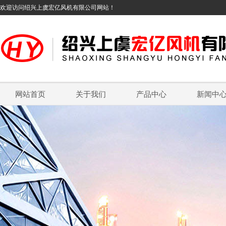
欢迎访问绍兴上虞宏亿风机有限公司网站！
网站首页
关于我们
产品中心
新闻中