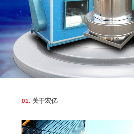
01.
关于宏亿