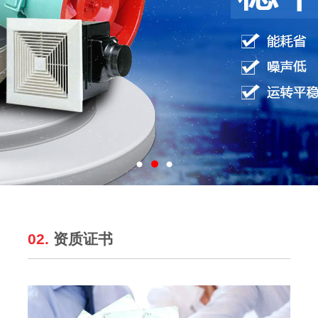
02.
资质证书