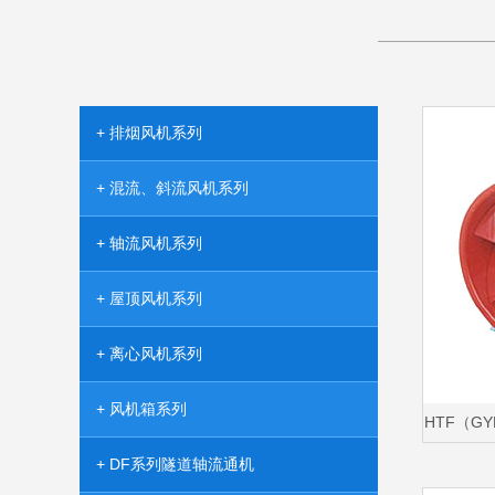
———————
+ 排烟风机系列
+ 混流、斜流风机系列
+ 轴流风机系列
+ 屋顶风机系列
+ 离心风机系列
+ 风机箱系列
HTF（G
+ DF系列隧道轴流通机