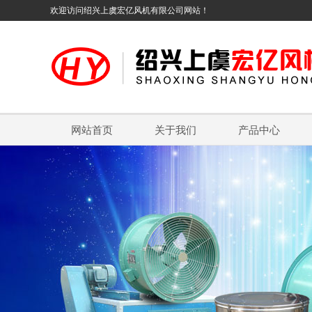
欢迎访问绍兴上虞宏亿风机有限公司网站！
网站首页
关于我们
产品中心