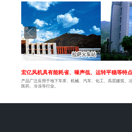
宏亿风机具有能耗省、噪声低、运转平稳等特
产品广泛应用于地下车库、机械、汽车、化工、高层建筑、
医药、冷冻等行业。