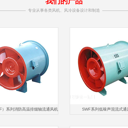
我们的产品
——————— 专业从事各类风机、风冷设备设计和制造 ——————
YF）系列消防高温排烟轴流通风机
SWF系列低噪声混流式通