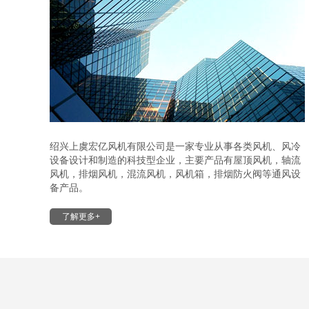
绍兴上虞宏亿风机有限公司是一家专业从事各类风机、风冷
设备设计和制造的科技型企业，主要产品有屋顶风机，轴流
风机，排烟风机，混流风机，风机箱，排烟防火阀等通风设
备产品。
了解更多+