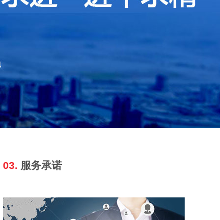
03.
服务承诺