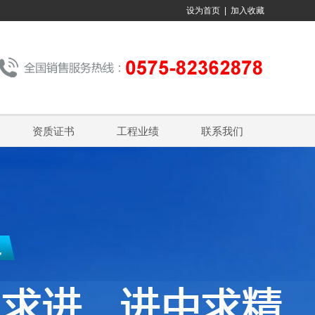
设为首页
|
加入收藏
资质证书
工程业绩
联系我们