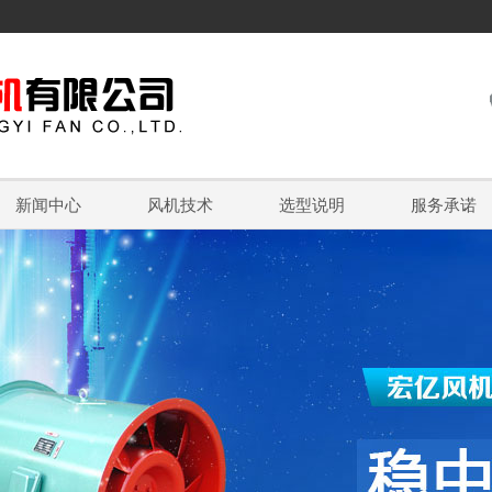
新闻中心
风机技术
选型说明
服务承诺