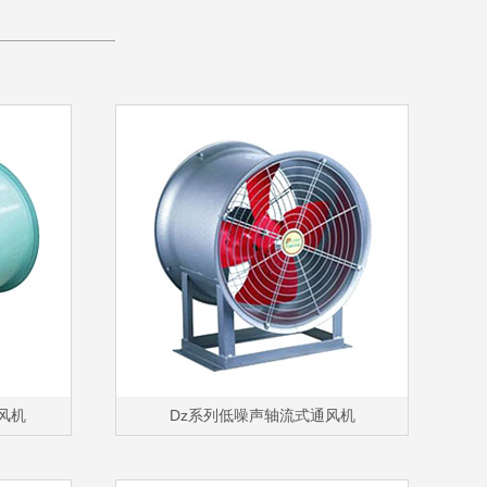
————————
风机
Dz系列低噪声轴流式通风机