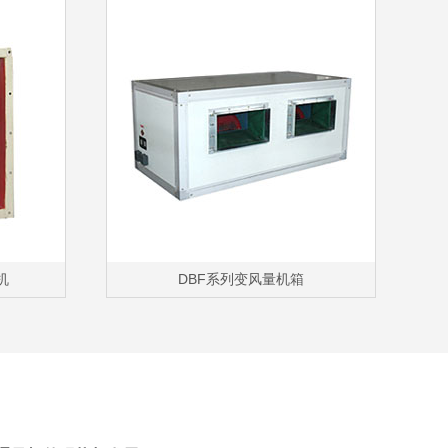
机
DBF系列变风量机箱