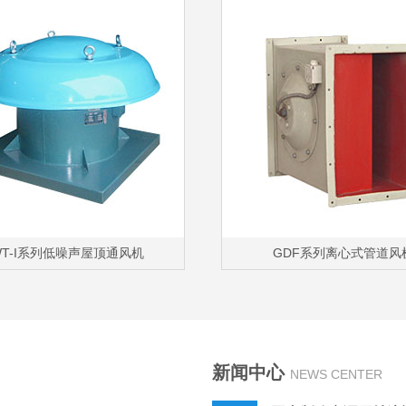
WT-I系列低噪声屋顶通风机
GDF系列离心式管道风
新闻中心
NEWS CENTER