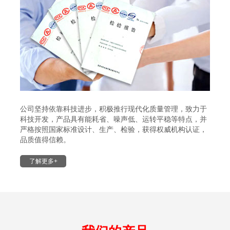
公司坚持依靠科技进步，积极推行现代化质量管理，致力于
科技开发，产品具有能耗省、噪声低、运转平稳等特点，并
严格按照国家标准设计、生产、检验，获得权威机构认证，
品质值得信赖。
了解更多+