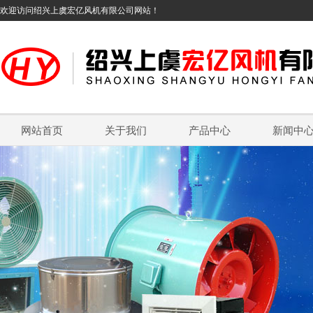
欢迎访问绍兴上虞宏亿风机有限公司网站！
网站首页
关于我们
产品中心
新闻中