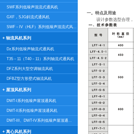
SWF系列低噪声混流式通风机
一。特点及用途
GXF，SJG斜流式通风机
设计参数选型合理，
SWF－IV（HLF）系列低噪声混流式风...
+ 轴流风机系列
Dz系列低噪声轴流式通风机
T35－11（T40－11）系列轴流式通风机
DFZ系列大型空调轴流风机
DFBZ型方形壁式轴流风机
+ 屋顶风机系列
DWT-I系列低噪声屋顶通风机
DWT-II系列低噪声屋顶通风机
DWT-III、DWT-IV系列低噪声屋顶通...
+ 离心风机系列