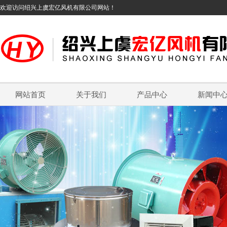
欢迎访问绍兴上虞宏亿风机有限公司网站！
网站首页
关于我们
产品中心
新闻中