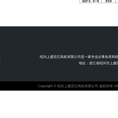
绍兴上虞宏亿风机有限公司是一家专业从事各类风
地址：浙江省绍兴市上虞区汤浦
Copyright © 绍兴上虞宏亿风机有限公司 版权所有 All ri