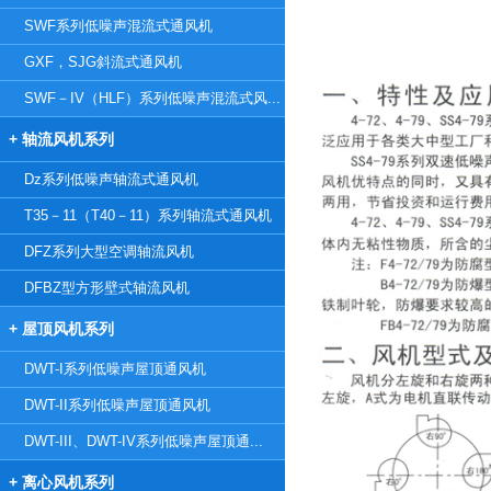
SWF系列低噪声混流式通风机
GXF，SJG斜流式通风机
SWF－IV（HLF）系列低噪声混流式风...
+ 轴流风机系列
Dz系列低噪声轴流式通风机
T35－11（T40－11）系列轴流式通风机
DFZ系列大型空调轴流风机
DFBZ型方形壁式轴流风机
+ 屋顶风机系列
DWT-I系列低噪声屋顶通风机
DWT-II系列低噪声屋顶通风机
DWT-III、DWT-IV系列低噪声屋顶通...
+ 离心风机系列