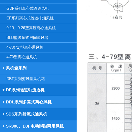
GDF系列离心式管道风机
CF系列离心式管道排烟风机
9-19、9-26型高压离心通风机
BLD型吸顶式房间通风器
4-70(72)型离心通风机
4-79型离心通风机
+ 风机箱系列
DBF系列变风量风机箱
+ DF系列隧道轴流通机
+ DDL系列多翼式离心风机
+ SDS系列射流式通风机
+ SR900、DJF电动脚踏两用风机