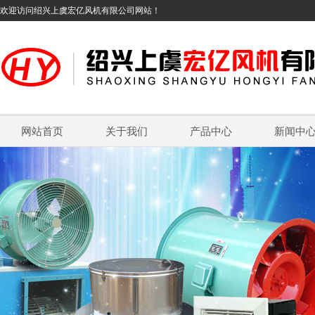
欢迎访问绍兴上虞宏亿风机有限公司网站！
网站首页
关于我们
产品中心
新闻中